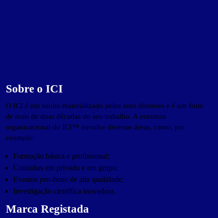
Sobre o ICI
O ICI é um sonho materializado pelos seus diretores e é um fruto
de mais de duas décadas do seu trabalho. A estrutura
organizacional do ICI™ envolve diversas áreas, como, por
exemplo:
Formação básica e profissional;
Consultas em privado e em grupo;
Eventos
pro-bono
de alta qualidade;
Investigação científica inovadora.
Marca Registada