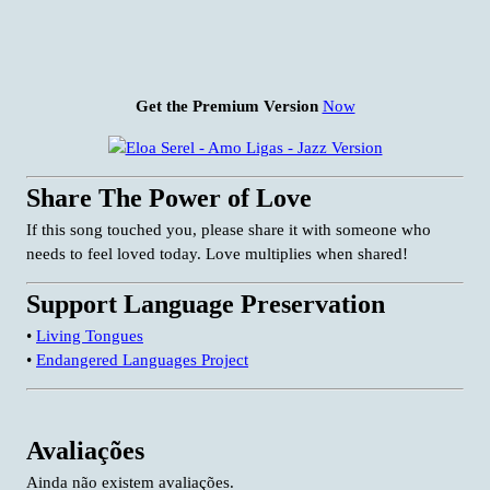
Get the Premium Version
Now
Share The Power of Love
If this song touched you, please share it with someone who
needs to feel loved today. Love multiplies when shared!
Support Language Preservation
•
Living Tongues
•
Endangered Languages Project
Avaliações
Ainda não existem avaliações.