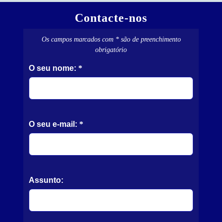
Contacte-nos
Os campos marcados com * são de preenchimento
obrigatório
O seu nome:
*
O seu e-mail:
*
Assunto: