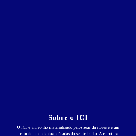
Sobre o ICI
O ICI é um sonho materializado pelos seus diretores e é um
fruto de mais de duas décadas do seu trabalho. A estrutura