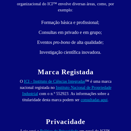
organizacional do ICI™ envolve diversas áreas, como, por
exemplo:
Formação básica e profissional;
Consultas em privado e em grupo;
Eventos
pro-bono
de alta qualidade;
Investigação científica inovadora.
Marca Registada
O
ICI - Instituto de Ciências Integradas
™ é uma marca
nacional registada no
Instituto Nacional de Propriedade
Industrial
com o n.º 552923. As informações sobre a
titularidade desta marca podem ser
consultadas aqui
.
Privacidade