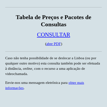
Tabela de Preços e Pacotes de
Consultas
CONSULTAR
(
abre PDF
)
Caso não tenha possibilidade de se deslocar a Lisboa (ou por
qualquer outro motivo) esta consulta também pode ser efetuada
à distância,
online,
com o recurso a uma aplicação de
videochamada.
Envie-nos uma mensagem eletrónica para
obter mais
informações
.